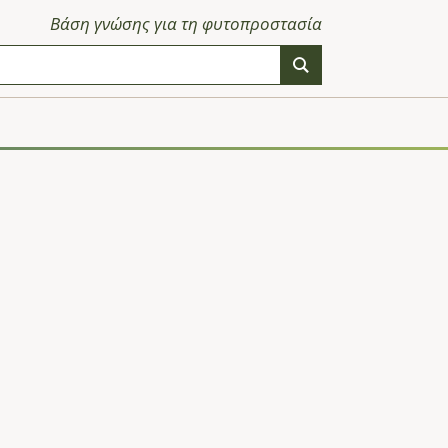
Βάση γνώσης για τη φυτοπροστασία