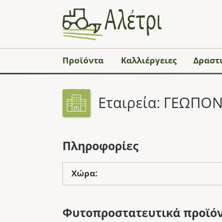
Προϊόντα
Καλλιέργειες
Δραστι
Εταιρεία: ΓΕΩΠΟ
Πληροφορίες
Χώρα:
Φυτοπροστατευτικά προϊό