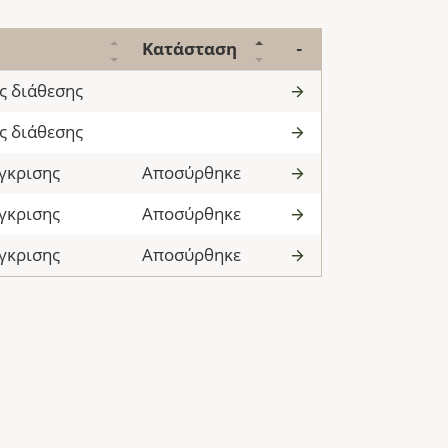
Κατάσταση
-
ς διάθεσης
ς διάθεσης
γκρισης
Αποσύρθηκε
γκρισης
Αποσύρθηκε
γκρισης
Αποσύρθηκε