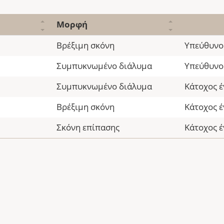
Μορφή
Βρέξιμη σκόνη
Υπεύθυνο
Συμπυκνωμένο διάλυμα
Υπεύθυνο
Συμπυκνωμένο διάλυμα
Κάτοχος έ
Βρέξιμη σκόνη
Κάτοχος έ
Σκόνη επίπασης
Κάτοχος έ