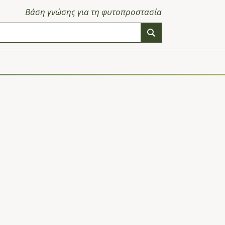
Βάση γνώσης για τη φυτοπροστασία