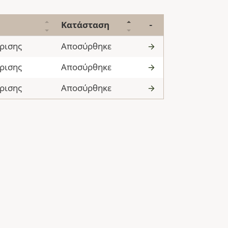
Κατάσταση
-
ρισης
Αποσύρθηκε
ρισης
Αποσύρθηκε
ρισης
Αποσύρθηκε