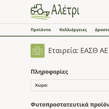
Προϊόντα
Καλλιέργειες
Δραστι
Εταιρεία: ΕΑΣΘ ΑΕ
Πληροφορίες
Χώρα:
Φυτοπροστατευτικά προϊό