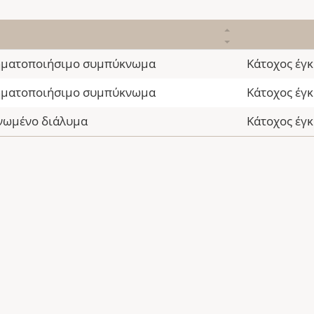
ηματοποιήσιμο συμπύκνωμα
Κάτοχος έγκ
ηματοποιήσιμο συμπύκνωμα
Κάτοχος έγκ
νωμένο διάλυμα
Κάτοχος έγκ