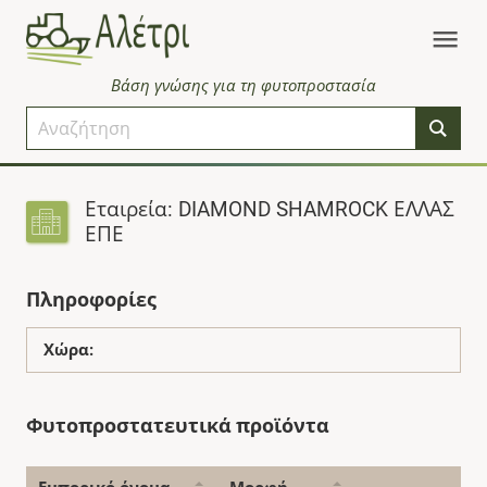
Βάση γνώσης για τη φυτοπροστασία
Εταιρεία: DIAMOND SHAMROCK ΕΛΛΑΣ
ΕΠΕ
Πληροφορίες
Χώρα:
Φυτοπροστατευτικά προϊόντα