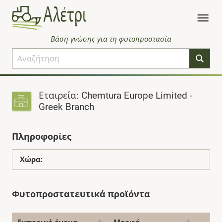
Βάση γνώσης για τη φυτοπροστασία
Εταιρεία: Chemtura Europe Limited -
Greek Branch
Πληροφορίες
Χώρα:
Φυτοπροστατευτικά προϊόντα