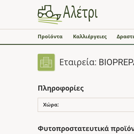
Προϊόντα
Καλλιέργειες
Δραστι
Εταιρεία: BIOPREPAR
Πληροφορίες
Χώρα:
Φυτοπροστατευτικά προϊό