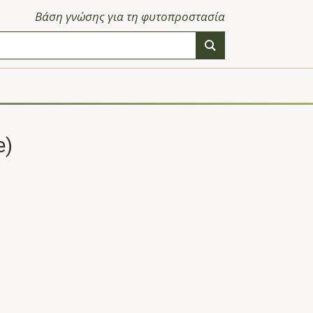
Βάση γνώσης για τη φυτοπροστασία
e)