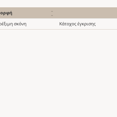
ορφή
ρέξιμη σκόνη
Κάτοχος έγκρισης