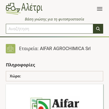
Βάση γνώσης για τη φυτοπροστασία
Εταιρεία: AIFAR AGROCHIMICA Srl
Πληροφορίες
Χώρα: