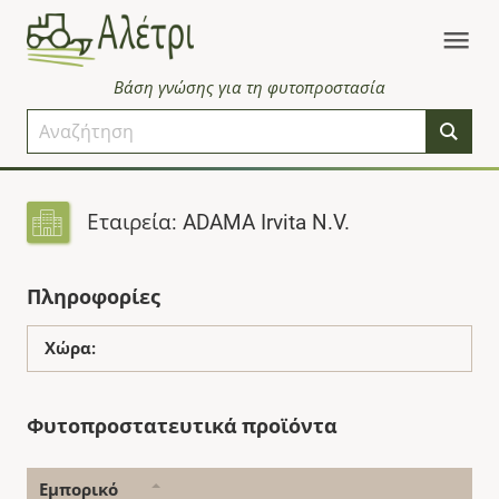
Βάση γνώσης για τη φυτοπροστασία
Εταιρεία: ADAMA Irvita N.V.
Πληροφορίες
Χώρα:
Φυτοπροστατευτικά προϊόντα
Εμπορικό