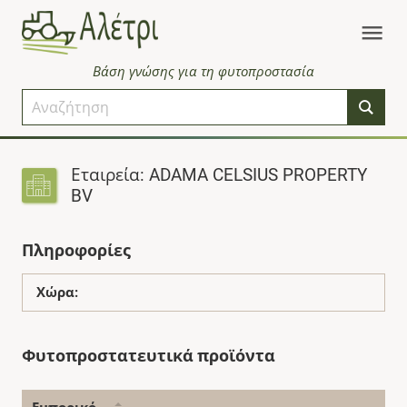
Βάση γνώσης για τη φυτοπροστασία
Εταιρεία: ADAMA CELSIUS PROPERTY
BV
Πληροφορίες
Χώρα:
Φυτοπροστατευτικά προϊόντα