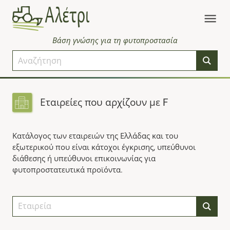
Βάση γνώσης για τη φυτοπροστασία
Εταιρείες που αρχίζουν με F
Κατάλογος των εταιρειών της Ελλάδας και του
εξωτερικού που είναι κάτοχοι έγκρισης, υπεύθυνοι
διάθεσης ή υπεύθυνοι επικοινωνίας για
φυτοπροστατευτικά προϊόντα.