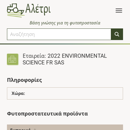
Βάση γνώσης για τη φυτοπροστασία
Εταιρεία: 2022 ENVIRONMENTAL
SCIENCE FR SAS
Πληροφορίες
Χώρα:
Φυτοπροστατευτικά προϊόντα