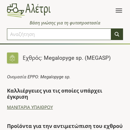
Βάση γνώσης για τη φυτοπροστασία
Εχθρός: Megalopyge sp. (MEGASP)
Ονομασία EPPO: Megalopyge sp.
Καλλιέργειες για τις οποίες υπάρχει
έγκριση
ΜΑΝΙΤΑΡΙΑ ΥΠΑΙΘΡΟΥ
Προϊόντα για την αντιμετώπιση του εχθρού