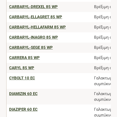
CARBARYL-DREXEL 85 WP
Βρέξιμη σκό
CARBARYL-ELLAGRET 85 WP
Βρέξιμη σκό
CARBARYL-HELLAFARM 85 WP
Βρέξιμη σκό
CARBARYL-INAGRO 85 WP
Βρέξιμη σκό
CARBARYL-SEGE 85 WP
Βρέξιμη σκό
CARRERA 85 WP
Βρέξιμη σκό
CARYL 85 WP
Βρέξιμη σκό
CYBOLT 10 EC
Γαλακτωματ
συμπύκνωμ
DIAMIZIN 60 EC
Γαλακτωματ
συμπύκνωμ
DIAZIPER 60 EC
Γαλακτωματ
συμπύκνωμ