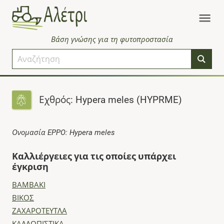
Βάση γνώσης για τη φυτοπροστασία
Εχθρός: Hypera meles (HYPRME)
Ονομασία EPPO: Hypera meles
Καλλιέργειες για τις οποίες υπάρχει
έγκριση
ΒΑΜΒΑΚΙ
ΒΙΚΟΣ
ΖΑΧΑΡΟΤΕΥΤΛΑ