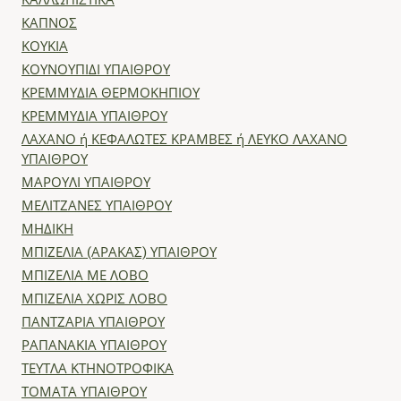
ΚΑΛΛΩΠΙΣΤΙΚΑ
ΚΑΠΝΟΣ
ΚΟΥΚΙΑ
ΚΟΥΝΟΥΠΙΔΙ ΥΠΑΙΘΡΟΥ
ΚΡΕΜΜΥΔΙΑ ΘΕΡΜΟΚΗΠΙΟΥ
ΚΡΕΜΜΥΔΙΑ ΥΠΑΙΘΡΟΥ
ΛΑΧΑΝΟ ή ΚΕΦΑΛΩΤΕΣ ΚΡΑΜΒΕΣ ή ΛΕΥΚΟ ΛΑΧΑΝΟ
ΥΠΑΙΘΡΟΥ
ΜΑΡΟΥΛΙ ΥΠΑΙΘΡΟΥ
ΜΕΛΙΤΖΑΝΕΣ ΥΠΑΙΘΡΟΥ
ΜΗΔΙΚΗ
ΜΠΙΖΕΛΙΑ (ΑΡΑΚΑΣ) ΥΠΑΙΘΡΟΥ
ΜΠΙΖΕΛΙΑ ΜΕ ΛΟΒΟ
ΜΠΙΖΕΛΙΑ ΧΩΡΙΣ ΛΟΒΟ
ΠΑΝΤΖΑΡΙΑ ΥΠΑΙΘΡΟΥ
ΡΑΠΑΝΑΚΙΑ ΥΠΑΙΘΡΟΥ
ΤΕΥΤΛΑ ΚΤΗΝΟΤΡΟΦΙΚΑ
ΤΟΜΑΤΑ ΥΠΑΙΘΡΟΥ