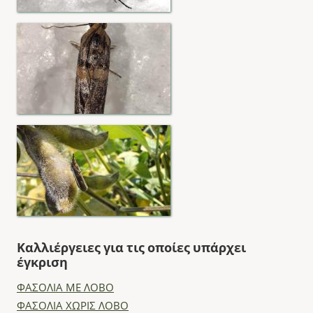
Καλλιέργειες για τις οποίες υπάρχει
έγκριση
ΦΑΣΟΛΙΑ ΜΕ ΛΟΒΟ
ΦΑΣΟΛΙΑ ΧΩΡΙΣ ΛΟΒΟ