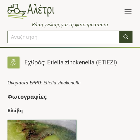
Βάση γνώσης για τη φυτοπροστασία
Εχθρός: Etiella zinckenella (ETIEZI)
Ονομασία EPPO: Etiella zinckenella
Φωτογραφίες
Βλάβη