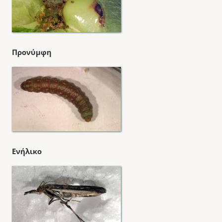
Προνύμφη
Ενήλικο