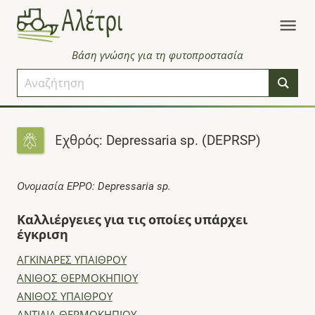
Βάση γνώσης για τη φυτοπροστασία
Εχθρός: Depressaria sp. (DEPRSP)
Ονομασία EPPO: Depressaria sp.
Καλλιέργειες για τις οποίες υπάρχει
έγκριση
ΑΓΚΙΝΑΡΕΣ ΥΠΑΙΘΡΟΥ
ΑΝΙΘΟΣ ΘΕΡΜΟΚΗΠΙΟΥ
ΑΝΙΘΟΣ ΥΠΑΙΘΡΟΥ