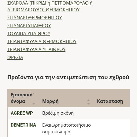
ΣΚΑΡΟΛΑ (ΠΙΚΡΙΔΙ ή ΠΕΤΡΟΜΑΡΟΥΛΟ ή
ΑΓΡΙΟΜΑΡΟΥΛΟ) ΘΕΡΜΟΚΗΠΙΟΥ
ΣΠΑΝΑΚΙ ΘΕΡΜΟΚΗΠΙΟΥ
ΣΠΑΝΑΚΙ ΥΠΑΙΘΡΟΥ
ΤΟΥΛΙΠΑ ΥΠΑΙΘΡΟΥ
ΤΡΙΑΝΤΑΦΥΛΛΙΑ ΘΕΡΜΟΚΗΠΙΟΥ
ΤΡΙΑΝΤΑΦΥΛΛΙΑ ΥΠΑΙΘΡΟΥ
ΦΡΕΖΙΑ
Προϊόντα για την αντιμετώπιση του εχθρού
Εμπορικό
όνομα
Μορφή
Κατάσταση
-
AGREE WP
Βρέξιμη σκόνη
DEMETRINA
Εναιωρηματοποιήσιμο
συμπύκνωμα