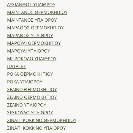
ΛΥΣΙΑΝΘΟΣ ΥΠΑΙΘΡΟΥ
ΜΑΙΝΤΑΝΟΣ ΘΕΡΜΟΚΗΠΙΟΥ
ΜΑΙΝΤΑΝΟΣ ΥΠΑΙΘΡΟΥ
ΜΑΡΑΘΟΣ ΘΕΡΜΟΚΗΠΙΟΥ
ΜΑΡΑΘΟΣ ΥΠΑΙΘΡΟΥ
ΜΑΡΟΥΛΙ ΘΕΡΜΟΚΗΠΙΟΥ
ΜΑΡΟΥΛΙ ΥΠΑΙΘΡΟΥ
ΜΠΡΟΚΟΛΟ ΥΠΑΙΘΡΟΥ
ΠΑΤΑΤΕΣ
ΡΟΚΑ ΘΕΡΜΟΚΗΠΙΟΥ
ΡΟΚΑ ΥΠΑΙΘΡΟΥ
ΣΕΛΙΝΟ ΘΕΡΜΟΚΗΠΙΟΥ
ΣΕΛΙΝΟ ΘΕΡΜΟΚΗΠΙΟΥ
ΣΕΛΙΝΟ ΥΠΑΙΘΡΟΥ
ΣΕΣΚΟΥΛΟ ΥΠΑΙΘΡΟΥ
ΣΙΝΑΠΙ ΚΟΚΚΙΝΟ ΘΕΡΜΟΚΗΠΙΟΥ
ΣΙΝΑΠΙ ΚΟΚΚΙΝΟ ΥΠΑΙΘΡΟΥ