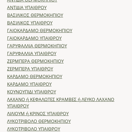
ΑΝΤΙΔΙΑ ΘΕΡΜΟΚΗΠΙΟΥ
ΑΝΤΙΔΙΑ ΥΠΑΙΘΡΟΥ
ΒΑΣΙΛΙΚΟΣ ΘΕΡΜΟΚΗΠΙΟΥ
ΒΑΣΙΛΙΚΟΣ ΥΠΑΙΘΡΟΥ
ΓΑΙΟΚΑΡΔΑΜΟ ΘΕΡΜΟΚΗΠΙΟΥ
ΓΑΙΟΚΑΡΔΑΜΟ ΥΠΑΙΘΡΟΥ
ΓΑΡΥΦΑΛΛΙΑ ΘΕΡΜΟΚΗΠΙΟΥ
ΓΑΡΥΦΑΛΛΙΑ ΥΠΑΙΘΡΟΥ
ΖΕΡΜΠΕΡΑ ΘΕΡΜΟΚΗΠΙΟΥ
ΖΕΡΜΠΕΡΑ ΥΠΑΙΘΡΟΥ
ΚΑΡΔΑΜΟ ΘΕΡΜΟΚΗΠΙΟΥ
ΚΑΡΔΑΜΟ ΥΠΑΙΘΡΟΥ
ΚΟΥΝΟΥΠΙΔΙ ΥΠΑΙΘΡΟΥ
ΛΑΧΑΝΟ ή ΚΕΦΑΛΩΤΕΣ ΚΡΑΜΒΕΣ ή ΛΕΥΚΟ ΛΑΧΑΝΟ
ΥΠΑΙΘΡΟΥ
ΛΙΛΙΟΥΜ ή ΚΡΙΝΟΣ ΥΠΑΙΘΡΟΥ
ΛΥΚΟΤΡΙΒΟΛΟ ΘΕΡΜΟΚΗΠΙΟΥ
ΛΥΚΟΤΡΙΒΟΛΟ ΥΠΑΙΘΡΟΥ