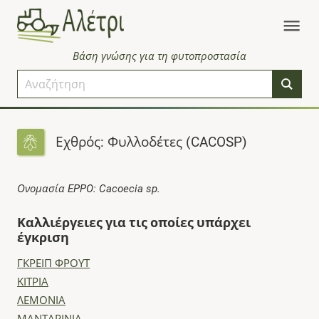
Βάση γνώσης για τη φυτοπροστασία
Εχθρός: Φυλλοδέτες (CACOSP)
Ονομασία EPPO: Cacoecia sp.
Καλλιέργειες για τις οποίες υπάρχει
έγκριση
ΓΚΡΕΙΠ ΦΡΟΥΤ
ΚΙΤΡΙΑ
ΛΕΜΟΝΙΑ