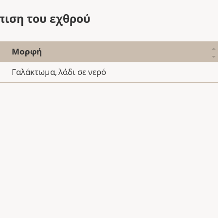
πιση του εχθρού
Μορφή
Γαλάκτωμα, λάδι σε νερό