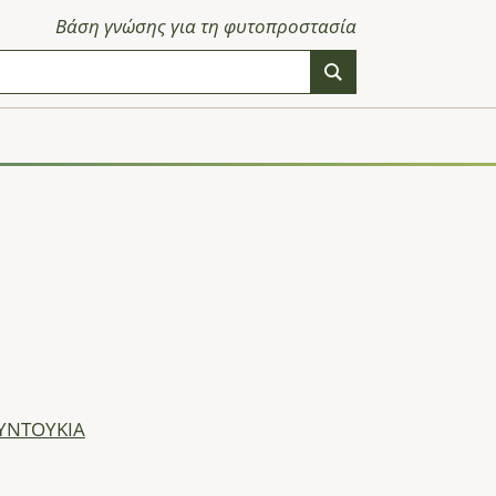
Βάση γνώσης για τη φυτοπροστασία
ΥΝΤΟΥΚΙΑ