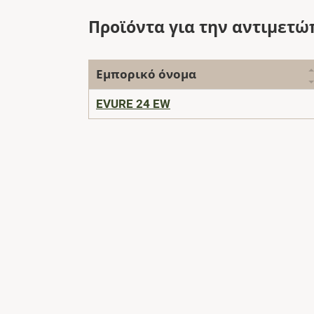
Προϊόντα για την αντιμετώ
Εμπορικό όνομα
EVURE 24 EW