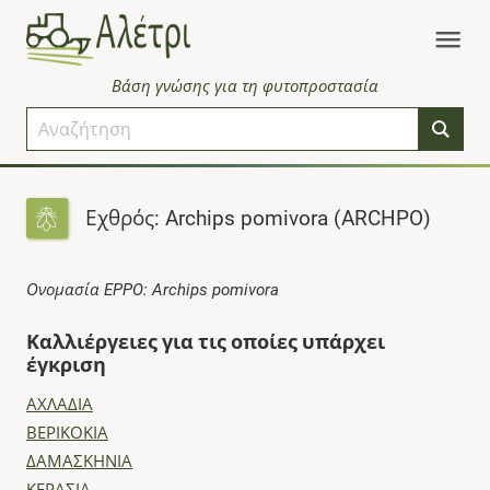
Βάση γνώσης για τη φυτοπροστασία
Εχθρός: Archips pomivora (ARCHPO)
Ονομασία EPPO: Archips pomivora
Καλλιέργειες για τις οποίες υπάρχει
έγκριση
ΑΧΛΑΔΙΑ
ΒΕΡΙΚΟΚΙΑ
ΔΑΜΑΣΚΗΝΙΑ