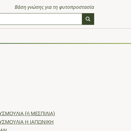
Βάση γνώσης για τη φυτοπροστασία
ΣΜΟΥΛΙΑ (ή ΜΕΣΠΙΛΙΑ)
ΣΜΟΥΛΙΑ Η ΙΑΠΩΝΙΚΗ
ΚΑΝ