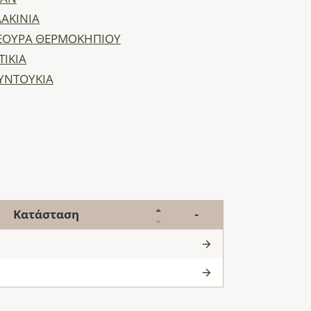
ΑΚΙΝΙΑ
ΕΟΥΡΑ ΘΕΡΜΟΚΗΠΙΟΥ
ΤΙΚΙΑ
ΥΝΤΟΥΚΙΑ
Κατάσταση
-