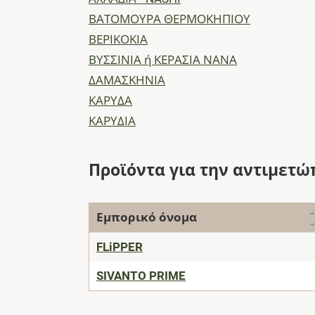
ΒΑΤΟΜΟΥΡΑ ΘΕΡΜΟΚΗΠΙΟΥ
ΒΕΡΙΚΟΚΙΑ
ΒΥΣΣΙΝΙΑ ή ΚΕΡΑΣΙΑ ΝΑΝΑ
ΔΑΜΑΣΚΗΝΙΑ
ΚΑΡΥΔΑ
ΚΑΡΥΔΙΑ
Προϊόντα για την αντιμετώ
Εμπορικό όνομα
FLiPPER
SIVANTO PRIME