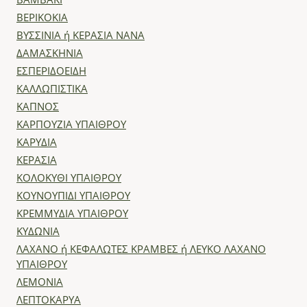
ΒΑΜΒΑΚΙ
ΒΕΡΙΚΟΚΙΑ
ΒΥΣΣΙΝΙΑ ή ΚΕΡΑΣΙΑ ΝΑΝΑ
ΔΑΜΑΣΚΗΝΙΑ
ΕΣΠΕΡΙΔΟΕΙΔΗ
ΚΑΛΛΩΠΙΣΤΙΚΑ
ΚΑΠΝΟΣ
ΚΑΡΠΟΥΖΙΑ ΥΠΑΙΘΡΟΥ
ΚΑΡΥΔΙΑ
ΚΕΡΑΣΙΑ
ΚΟΛΟΚΥΘΙ ΥΠΑΙΘΡΟΥ
ΚΟΥΝΟΥΠΙΔΙ ΥΠΑΙΘΡΟΥ
ΚΡΕΜΜΥΔΙΑ ΥΠΑΙΘΡΟΥ
ΚΥΔΩΝΙΑ
ΛΑΧΑΝΟ ή ΚΕΦΑΛΩΤΕΣ ΚΡΑΜΒΕΣ ή ΛΕΥΚΟ ΛΑΧΑΝΟ
ΥΠΑΙΘΡΟΥ
ΛΕΜΟΝΙΑ
ΛΕΠΤΟΚΑΡΥΑ