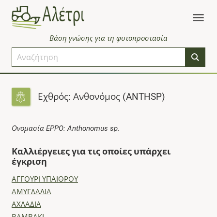
Βάση γνώσης για τη φυτοπροστασία
Εχθρός: Ανθονόμος (ANTHSP)
Ονομασία EPPO: Anthonomus sp.
Καλλιέργειες για τις οποίες υπάρχει
έγκριση
ΑΓΓΟΥΡΙ ΥΠΑΙΘΡΟΥ
ΑΜΥΓΔΑΛΙΑ
ΑΧΛΑΔΙΑ