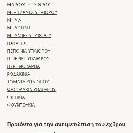
ΜΑΡΟΥΛΙ ΥΠΑΙΘΡΟΥ
ΜΕΛΙΤΖΑΝΕΣ ΥΠΑΙΘΡΟΥ
ΜΗΛΙΑ
ΜΗΛΟΕΙΔΗ
ΜΠΑΜΙΕΣ ΥΠΑΙΘΡΟΥ
ΠΑΤΑΤΕΣ
ΠΕΠΟΝΙΑ ΥΠΑΙΘΡΟΥ
ΠΙΠΕΡΙΕΣ ΥΠΑΙΘΡΟΥ
ΠΥΡΗΝΟΚΑΡΠΑ
ΡΟΔΑΚΙΝΙΑ
ΤΟΜΑΤΑ ΥΠΑΙΘΡΟΥ
ΦΑΣΟΛΑΚΙΑ ΥΠΑΙΘΡΟΥ
ΦΙΣΤΙΚΙΑ
ΦΟΥΝΤΟΥΚΙΑ
Προϊόντα για την αντιμετώπιση του εχθρού