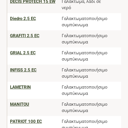
DECIS PROTECH 15 EW
Γαλάκτωμα, λάδι σε
νερό
Diedro 2,5 EC
Γαλακτωματοποιήσιμο
συμπύκνωμα
GRAFITI 2,5 EC
Γαλακτωματοποιήσιμο
συμπύκνωμα
GRIAL 2,5 EC
Γαλακτωματοποιήσιμο
συμπύκνωμα
INFISS 2,5 EC
Γαλακτωματοποιήσιμο
συμπύκνωμα
LAMETRIN
Γαλακτωματοποιήσιμο
συμπύκνωμα
MANITOU
Γαλακτωματοποιήσιμο
συμπύκνωμα
PATRIOT 100 EC
Γαλακτωματοποιήσιμο
συμπύκνωμα