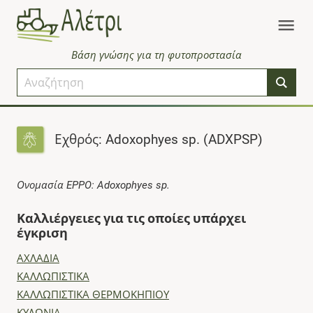
Βάση γνώσης για τη φυτοπροστασία
Εχθρός: Adoxophyes sp. (ADXPSP)
Ονομασία EPPO: Adoxophyes sp.
Καλλιέργειες για τις οποίες υπάρχει
έγκριση
ΑΧΛΑΔΙΑ
ΚΑΛΛΩΠΙΣΤΙΚΑ
ΚΑΛΛΩΠΙΣΤΙΚΑ ΘΕΡΜΟΚΗΠΙΟΥ