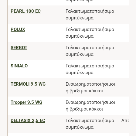
PEARL 100 EC
Γαλακτωματοποιήσιμο
συμπύκνωμα
POLUX
Γαλακτωματοποιήσιμο
συμπύκνωμα
SERBOT
Γαλακτωματοποιήσιμο
συμπύκνωμα
SINIALO
Γαλακτωματοποιήσιμο
συμπύκνωμα
TERMOLI 9.5 WG
Εναιωρηματοποιήσιμοι
ή βρέξιμοι κόκκοι
Trooper 9.5 WG
Εναιωρηματοποιήσιμοι
ή βρέξιμοι κόκκοι
DELTASIX 2,5 EC
Γαλακτωματοποιήσιμο
Αποσύ
συμπύκνωμα