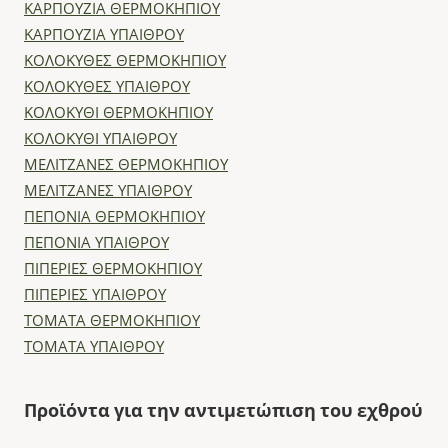
ΚΑΡΠΟΥΖΙΑ ΘΕΡΜΟΚΗΠΙΟΥ
ΚΑΡΠΟΥΖΙΑ ΥΠΑΙΘΡΟΥ
ΚΟΛΟΚΥΘΕΣ ΘΕΡΜΟΚΗΠΙΟΥ
ΚΟΛΟΚΥΘΕΣ ΥΠΑΙΘΡΟΥ
ΚΟΛΟΚΥΘΙ ΘΕΡΜΟΚΗΠΙΟΥ
ΚΟΛΟΚΥΘΙ ΥΠΑΙΘΡΟΥ
ΜΕΛΙΤΖΑΝΕΣ ΘΕΡΜΟΚΗΠΙΟΥ
ΜΕΛΙΤΖΑΝΕΣ ΥΠΑΙΘΡΟΥ
ΠΕΠΟΝΙΑ ΘΕΡΜΟΚΗΠΙΟΥ
ΠΕΠΟΝΙΑ ΥΠΑΙΘΡΟΥ
ΠΙΠΕΡΙΕΣ ΘΕΡΜΟΚΗΠΙΟΥ
ΠΙΠΕΡΙΕΣ ΥΠΑΙΘΡΟΥ
ΤΟΜΑΤΑ ΘΕΡΜΟΚΗΠΙΟΥ
ΤΟΜΑΤΑ ΥΠΑΙΘΡΟΥ
Προϊόντα για την αντιμετώπιση του εχθρού