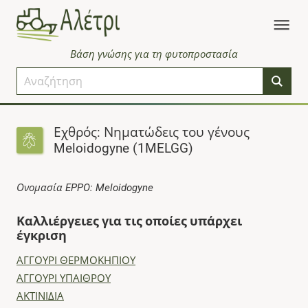
Βάση γνώσης για τη φυτοπροστασία
Εχθρός: Νηματώδεις του γένους
Meloidogyne (1MELGG)
Ονομασία EPPO: Meloidogyne
Καλλιέργειες για τις οποίες υπάρχει
έγκριση
ΑΓΓΟΥΡΙ ΘΕΡΜΟΚΗΠΙΟΥ
ΑΓΓΟΥΡΙ ΥΠΑΙΘΡΟΥ
ΑΚΤΙΝΙΔΙΑ